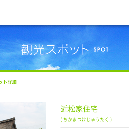
ット詳細
近松家住宅
( ちかまつけじゅうたく )