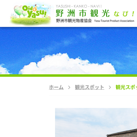
ホーム
観光スポット
観光スポ