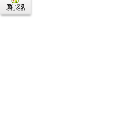
宿泊・交通
HOTEL / ACCESS