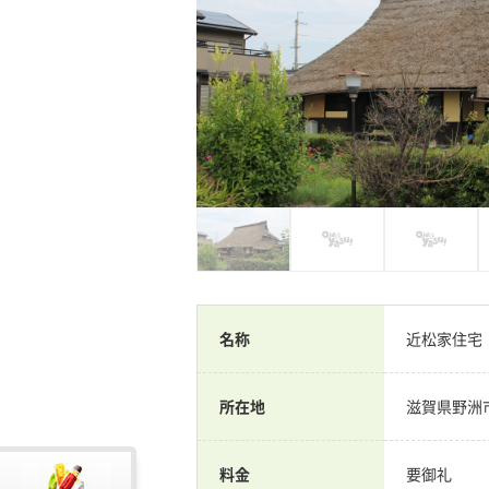
名称
近松家住宅
所在地
滋賀県野洲
料金
要御礼