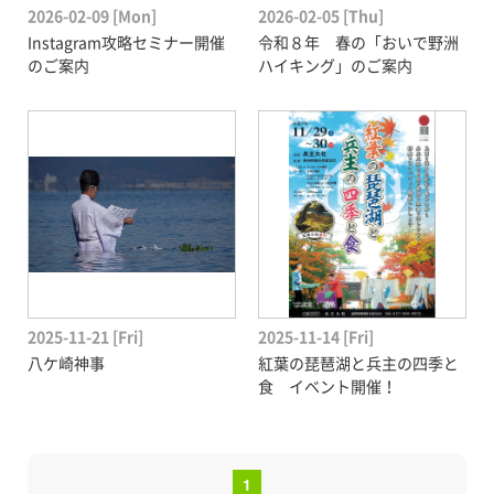
2026-02-09 [Mon]
2026-02-05 [Thu]
Instagram攻略セミナー開催
令和８年 春の「おいで野洲
のご案内
ハイキング」のご案内
2025-11-21 [Fri]
2025-11-14 [Fri]
八ケ崎神事
紅葉の琵琶湖と兵主の四季と
食 イベント開催！
1