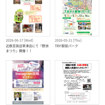
2026-06-17 [Wed]
2026-05-21 [Thu]
近鉄百貨店草津店にて『野洲
TRY!駅前パーク
まつり』開催！！