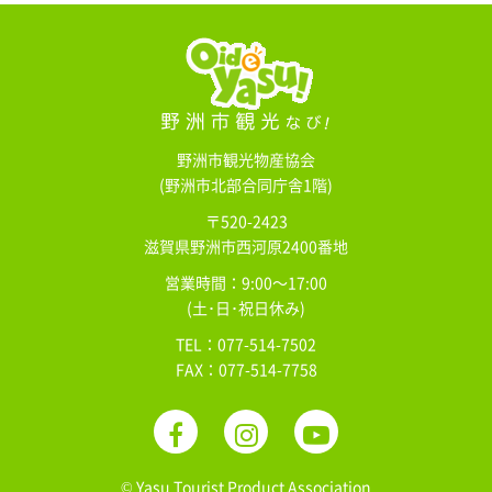
野洲市観光物産協会
(野洲市北部合同庁舎1階)
〒520-2423
滋賀県野洲市西河原2400番地
営業時間：9:00～17:00
(土･日･祝日休み)
TEL：077-514-7502
FAX：077-514-7758
© Yasu Tourist Product Association