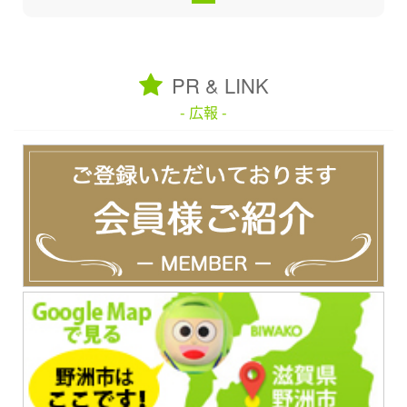
PR & LINK
- 広報 -