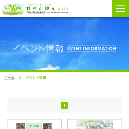
ホーム
イベント情報
1